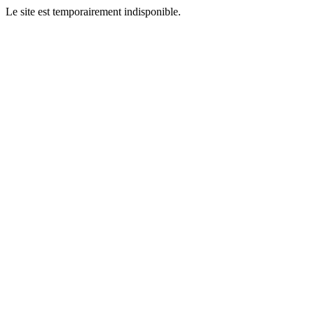
Le site est temporairement indisponible.